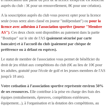
auprès du club : 3€ pour un renouvellement, 8€ pour une création).
A la souscription auprès du club vous pouvez opter pour la licence
seule (vous serez alors classé en joueur "indépendant") ou
pour la
licence avec adhésion à l'association sportive (joueur "Membre
AS")
.
Ces deux choix sont disponibles au paiement dans la partie
"Boutique" sur le site de l'AS
(paiement sécurisé par carte
bancaire) et à l'accueil du club (paiement par chèque de
préférence ou à défaut en espèces).
Le statut de membre de l'association vous permet de bénéficier du
droit de jeu réduit aux compétitions du club (6€ au lieu de 10€ pour
les adultes, gratuité pour l'école de golf et les jeunes membres de l'AS
jusqu'à 18 ans).
Votre cotisation à l’association sportive représente environ 50%
de ses ressources.
Elle contribue à la prise en charge des frais des
équipes (entraînements, épreuves, compétitions extérieures,
équipement...), à l'organisation et la dotation des compétitions, au