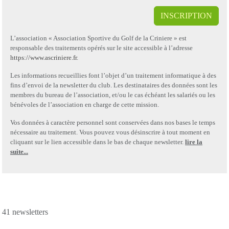
INSCRIPTION
L’association « Association Sportive du Golf de la Criniere » est
responsable des traitements opérés sur le site accessible à l’adresse
https://www.ascriniere.fr
.
Les informations recueillies font l’objet d’un traitement informatique à des
fins d’envoi de la newsletter du club. Les destinataires des données sont les
membres du bureau de l’association, et/ou le cas échéant les salariés ou les
bénévoles de l’association en charge de cette mission.
Vos données à caractère personnel sont conservées dans nos bases le temps
nécessaire au traitement. Vous pouvez vous désinscrire à tout moment en
cliquant sur le lien accessible dans le bas de chaque newsletter.
lire la
suite...
41 newsletters