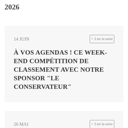
2026
14 JUIN
Lire la suite
À VOS AGENDAS ! CE WEEK-
END COMPÉTITION DE
CLASSEMENT AVEC NOTRE
SPONSOR "LE
CONSERVATEUR"
26 MAI
Lire la suite