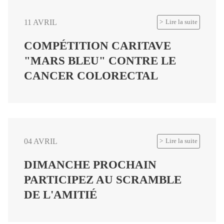
11 AVRIL
Lire la suite
COMPÉTITION CARITAVE
"MARS BLEU" CONTRE LE
CANCER COLORECTAL
04 AVRIL
Lire la suite
DIMANCHE PROCHAIN
PARTICIPEZ AU SCRAMBLE
DE L'AMITIÉ