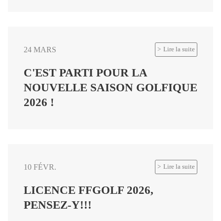
24 MARS
Lire la suite
C'EST PARTI POUR LA
NOUVELLE SAISON GOLFIQUE
2026 !
10 FÉVR.
Lire la suite
LICENCE FFGOLF 2026,
PENSEZ-Y!!!