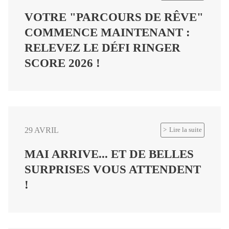
VOTRE "PARCOURS DE RÊVE"
COMMENCE MAINTENANT :
RELEVEZ LE DÉFI RINGER
SCORE 2026 !
29 AVRIL
Lire la suite
MAI ARRIVE... ET DE BELLES
SURPRISES VOUS ATTENDENT
!