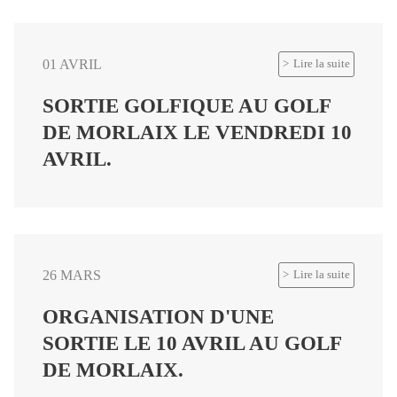
01 AVRIL
Lire la suite
SORTIE GOLFIQUE AU GOLF
DE MORLAIX LE VENDREDI 10
AVRIL.
26 MARS
Lire la suite
ORGANISATION D'UNE
SORTIE LE 10 AVRIL AU GOLF
DE MORLAIX.