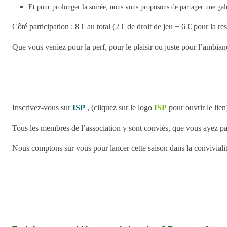
Et pour prolonger la soirée, nous vous proposons de partager une gal
Côté participation : 8 € au total (2 € de droit de jeu + 6 € pour la res
Que vous veniez pour la perf, pour le plaisir ou juste pour l’ambian
Inscrivez-vous sur
ISP
, (cliquez sur le logo
ISP
pour ouvrir le lien
Tous les membres de l’association y sont conviés, que vous ayez pa
Nous comptons sur vous pour lancer cette saison dans la conviviali