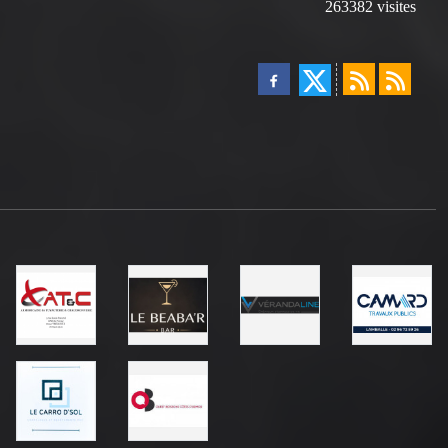
263382
visites