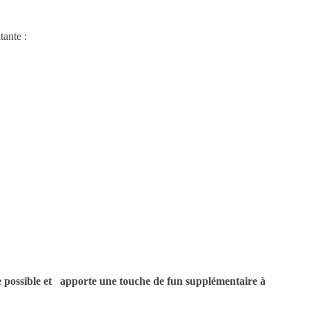
tante :
 possible et apporte une touche de fun supplémentaire à