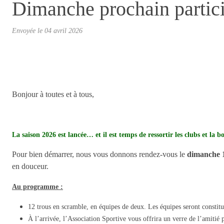
Dimanche prochain partici
Envoyée le
04 avril 2026
Bonjour à toutes et à tous,
La saison 2026 est lancée… et il est temps de ressortir les clubs et la
Pour bien démarrer, nous vous donnons rendez-vous le
dimanche 1
en douceur.
Au programme :
12 trous en scramble, en équipes de deux. Les équipes seront constitu
À l’arrivée, l’Association Sportive vous offrira un verre de l’amitié