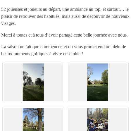
52 joueuses et joueurs au départ, une ambiance au top, et surtout… le
plaisir de retrouver des habitués, mais aussi de découvrir de nouveaux
visages.
Merci à toutes et à tous d’avoir partagé cette belle journée avec nous.
La saison ne fait que commencer, et on vous promet encore plein de
beaux moments golfiques à vivre ensemble !