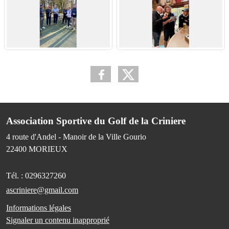
Association Sportive du Golf de la Criniere
4 route d'Andel - Manoir de la Ville Gourio
22400
MORIEUX
Tél. :
0296327260
ascriniere@gmail.com
Informations légales
Signaler un contenu inapproprié