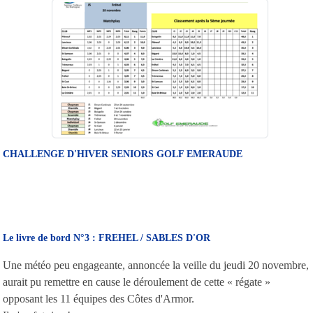
CHALLENGE D'HIVER SENIORS GOLF EMERAUDE
Le livre de bord N°3 : FREHEL / SABLES D'OR
Une météo peu engageante, annoncée la veille du jeudi 20 novembre,
aurait pu remettre en cause le déroulement de cette « régate »
opposant les 11 équipes des Côtes d'Armor.