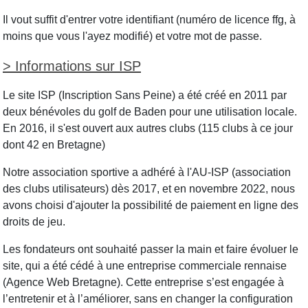
Il vout suffit d'entrer votre identifiant (numéro de licence ffg, à
moins que vous l'ayez modifié) et votre mot de passe.
> Informations sur ISP
Le site ISP (Inscription Sans Peine) a été créé en 2011 par
deux bénévoles du golf de Baden pour une utilisation locale.
En 2016, il s'est ouvert aux autres clubs (115 clubs à ce jour
dont 42 en Bretagne)
Notre association sportive a adhéré à l'AU-ISP (association
des clubs utilisateurs) dès 2017, et en novembre 2022, nous
avons choisi d'ajouter la possibilité de paiement en ligne des
droits de jeu.
Les fondateurs ont souhaité passer la main et faire évoluer le
site, qui a été cédé à une entreprise commerciale rennaise
(Agence Web Bretagne). Cette entreprise s’est engagée à
l’entretenir et à l’améliorer, sans en changer la configuration