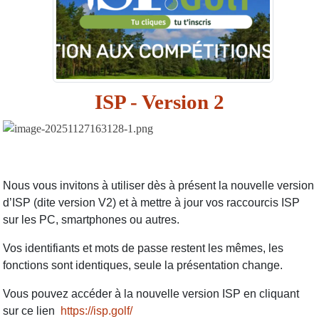
ISP - Version 2
Nous v
ous invitons à utiliser dès à présent la nouvelle version
d’ISP (dite version V2) et à mettre à jour vos raccourcis ISP
sur les PC, smartphones ou autres.
Vos identifiants et mots de passe restent les mêmes, les
fonctions sont identiques, seule la présentation change.
Vous pouvez accéder à la nouvelle version ISP en cliquant
sur ce lien
https://isp.golf/