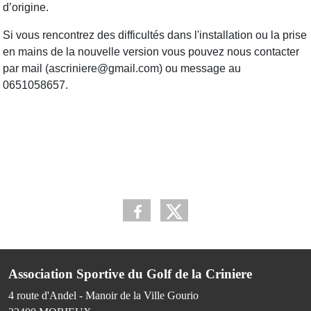
d’origine.
Si vous rencontrez des difficultés dans l'installation ou la prise
en mains de la nouvelle version vous pouvez nous contacter
par mail (ascriniere@gmail.com) ou message au
0651058657.
Association Sportive du Golf de la Criniere
4 route d'Andel - Manoir de la Ville Gourio