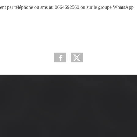
tement par téléphone ou sms au 0664692560 ou sur le groupe WhatsApp