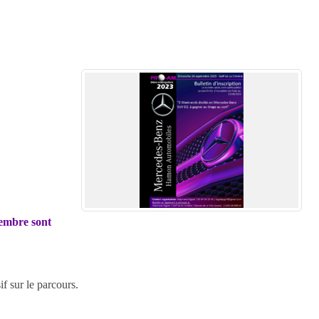
tembre sont
if sur le parcours.