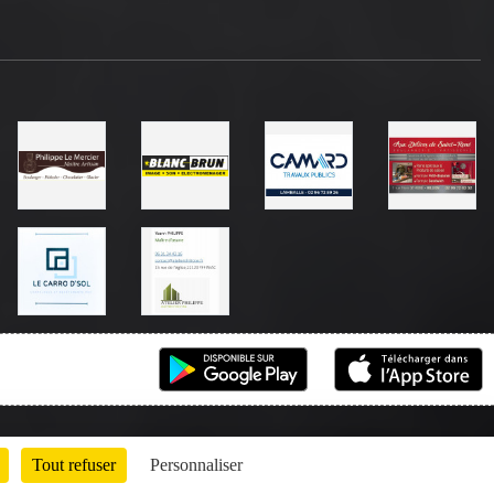
Tout refuser
Personnaliser