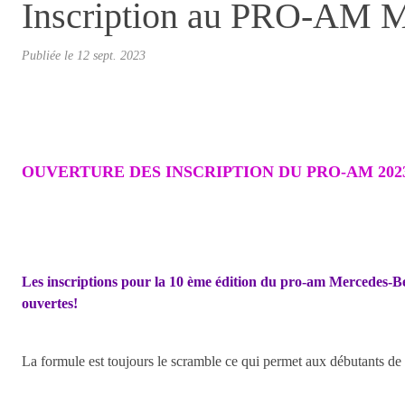
Inscription au PRO-A
Publiée le
12 sept. 2023
OUVERTURE DES INSCRIPTION DU PRO-AM 202
Les inscriptions pour la 10 ème édition du pro-am Mercedes-Be
ouvertes!
La formule est toujours le scramble ce qui permet aux débutants de pa