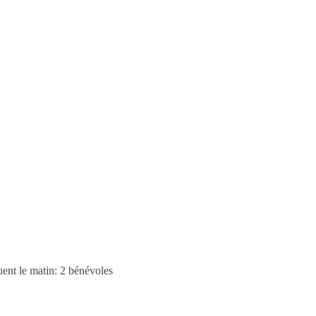
ouent le matin: 2 bénévoles