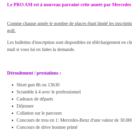
Le PRO AM est à nouveau parrainé cette année par Mercedes 
Comme chaque année le nombre de places étant limité les inscription
golf.
Les bulletins d'inscription sont disponibles en téléchargement en cliq
mail si vous lui en faites la demande.
Déroulement / prestations :
Short gun 8h ou 13h30
Scramble à 4 avec le professionnel
Cadeaux de départs
Déjeuner
Collation sur le parcours
Concours de trou en 1: Mercedes-Benz d'une valeur de 30.000€ 
Concours de drive homme primé