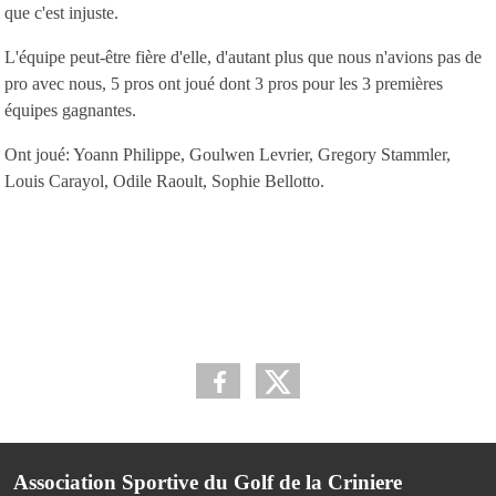
que c'est injuste.
L'équipe peut-être fière d'elle, d'autant plus que nous n'avions pas de
pro avec nous, 5 pros ont joué dont 3 pros pour les 3 premières
équipes gagnantes.
Ont joué: Yoann Philippe, Goulwen Levrier, Gregory Stammler,
Louis Carayol, Odile Raoult, Sophie Bellotto.
Association Sportive du Golf de la Criniere