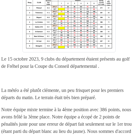
Le 15 octobre 2023, 9 clubs du département étaient présents au golf
de Fréhel pour la Coupe du Conseil départemental .
La météo a été plutôt clémente, un peu frisquet pour les premiers
départs du matin. Le terrain était très bien préparé.
Notre équipe mixte termine à la 4ème position avec 386 points, nous
avons frôlé la 3ème place. Notre équipe a écopé de 2 points de
pénalités juste pour une erreur de départ fait seulement sur le 1er trou
(étant parti du départ blanc au lieu du jaune). Nous sommes d'accord