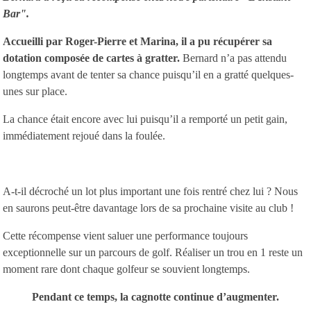
Bar".
Accueilli par Roger-Pierre et Marina, il a pu récupérer sa
dotation composée de cartes à gratter.
Bernard n’a pas attendu
longtemps avant de tenter sa chance puisqu’il en a gratté quelques-
unes sur place.
La chance était encore avec lui puisqu’il a remporté un petit gain,
immédiatement rejoué dans la foulée.
A-t-il décroché un lot plus important une fois rentré chez lui ? Nous
en saurons peut-être davantage lors de sa prochaine visite au club !
Cette récompense vient saluer une performance toujours
exceptionnelle sur un parcours de golf. Réaliser un trou en 1 reste un
moment rare dont chaque golfeur se souvient longtemps.
Pendant ce temps, la cagnotte continue d’augmenter.