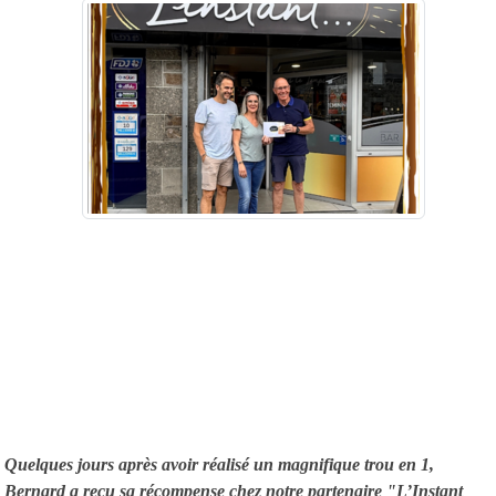
Quelques jours après avoir réalisé un magnifique trou en 1,
Bernard a reçu sa récompense chez notre partenaire "L’Instant