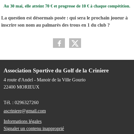
Au 30 mai, elle atteint 70 € et progresse de 10 € à chaque compétition.
La question est désormais posée : qui sera le prochain joueur à
inscrire son nom au palmarès des trous en 1 du club ?
Association Sportive du Golf de la Criniere
4 route d'Andel - Manoir de la Ville Gourio
22400
MORIEUX
Tél. :
0296327260
ascriniere@gmail.com
Informations légales
Signaler un contenu inapproprié