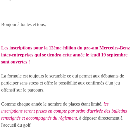
Bonjour à toutes et tous,
Les inscriptions pour la 12ème édition du pro-am Mercedes-Benz
inter-entreprises qui se tiendra cette année le jeudi 19 septembre
sont ouvertes !
La formule est toujours le scramble ce qui permet aux débutants de
participer sans stress et offre la possibilité aux confirmés d'un jeu
offensif sur le parcours.
Comme chaque année le nombre de places étant limité,
les
inscriptions seront prises en compte par ordre d'arrivée des bulletins
renseignés et
accompagnés du règlement
,
à déposer directement à
l'accueil du golf.