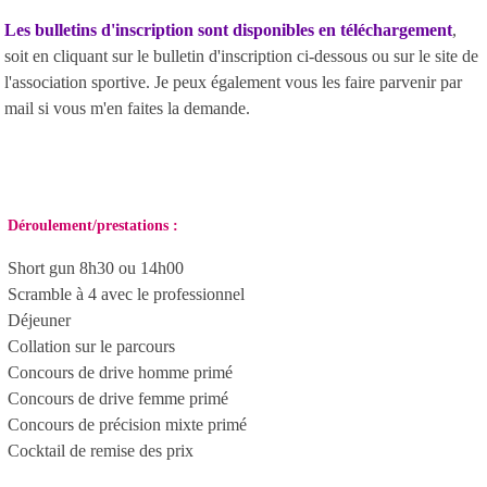
Les bulletins d'inscription sont disponibles en téléchargement
,
soit en cliquant sur le bulletin d'inscription ci-dessous ou sur le site de
l'association sportive. Je peux également vous les faire parvenir par
mail si vous m'en faites la demande.
Déroulement/prestations :
Short gun 8h30 ou 14h00
Scramble à 4 avec le professionnel
Déjeuner
Collation sur le parcours
Concours de drive homme primé
Concours de drive femme primé
Concours de précision mixte primé
Cocktail de remise des prix