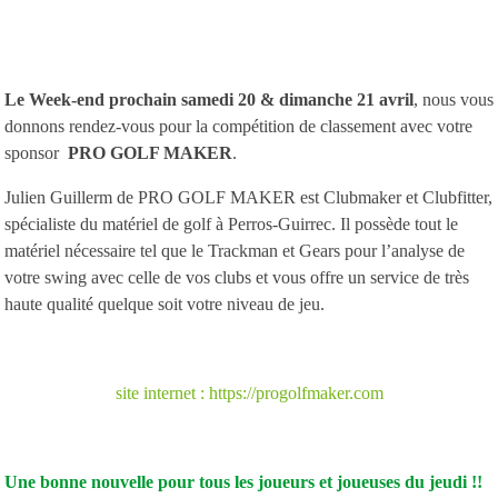
Le Week-end prochain samedi 20 & dimanche 21 avril
, nous vous
donnons rendez-vous pour la compétition de classement avec votre
sponsor
PRO GOLF MAKER
.
Julien Guillerm de PRO GOLF MAKER est Clubmaker et Clubfitter,
spécialiste du matériel de golf à Perros-Guirrec. Il possède tout le
matériel nécessaire tel que le Trackman et Gears pour l’analyse de
votre swing avec celle de vos clubs et vous offre un service de très
haute qualité quelque soit votre niveau de jeu.
site internet : https://progolfmaker.com
Une bonne nouvelle pour tous les joueurs et joueuses du jeudi !!