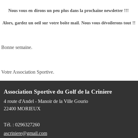
Nous vous en dirons un peu plus dans la prochaine newsletter !!!
Alors, gardez un oeil sur votre boîte mail. Nous vous dévoilerons tout !!
Bonne semaine.
Votre Association Sportive.
Association Sportive du Golf de la Criniere
4 route d'Andel - Manoir de la Ville Gourio
22400
MORIEUX
Tél. :
0296327260
ascriniere@gmail.com