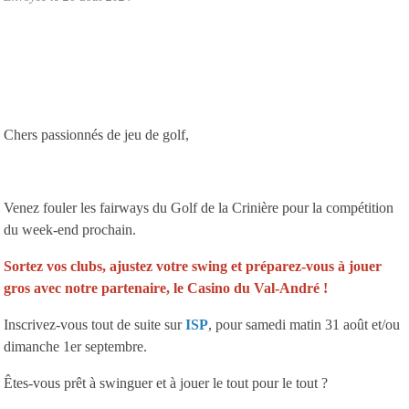
Chers passionnés de jeu de golf,
Venez fouler les fairways du Golf de la Crinière pour la compétition
du week-end prochain.
Sortez vos clubs, ajustez votre swing et préparez-vous à jouer
gros avec notre partenaire, le
Casino du Val-André
!
Inscrivez-vous tout de suite sur
ISP
, pour samedi matin 31 août et/ou
dimanche 1er septembre.
Êtes-vous prêt à swinguer et à jouer le tout pour le tout ?