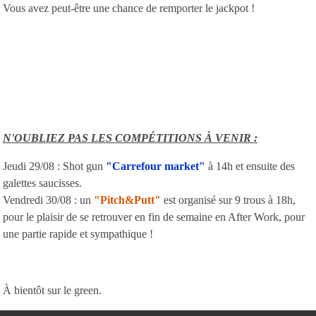
Vous avez peut-être une chance de remporter le jackpot !
N'OUBLIEZ PAS LES COMPÉTITIONS À VENIR :
Jeudi 29/08 : Shot gun
"Carrefour market"
à 14h et ensuite des
galettes saucisses.
Vendredi 30/08 : un
"Pitch&Putt"
est organisé sur 9 trous à 18h,
pour le plaisir de se retrouver en fin de semaine en After Work, pour
une partie rapide et sympathique !
À bientôt sur le green.