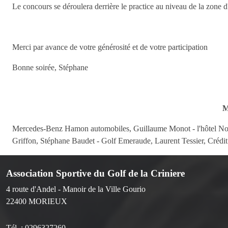
Le concours se déroulera derrière le practice au niveau de la zone d
Merci par avance de votre générosité et de votre participation
Bonne soirée, Stéphane
M
Mercedes-Benz Hamon automobiles, Guillaume Monot - l'hôtel Novo
Griffon, Stéphane Baudet - Golf Emeraude, Laurent Tessier, Crédit
Association Sportive du Golf de la Criniere
4 route d'Andel - Manoir de la Ville Gourio
22400
MORIEUX
Tél. :
0296327260