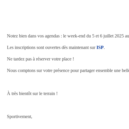
Notez bien dans vos agendas : le week-end du 5 et 6 juillet 2025 au
Les inscriptions sont ouvertes dès maintenant sur
ISP
.
Ne tardez pas à réserver votre place !
Nous comptons sur votre présence pour partager ensemble une belle p
À très bientôt sur le terrain !
Sportivement,