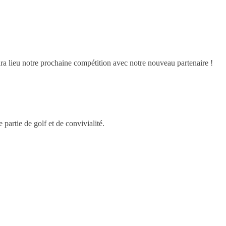
ra lieu notre prochaine compétition avec notre nouveau partenaire !
artie de golf et de convivialité.