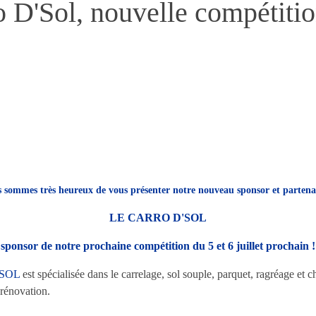
'Sol, nouvelle compétition 
 sommes très heureux de vous présenter notre nouveau sponsor et partena
LE CARRO D'SOL
sponsor de notre prochaine compétition du 5 et 6 juillet prochain !
'SOL
est spécialisée dans le carrelage, sol souple, parquet, ragréage et ch
 rénovation.