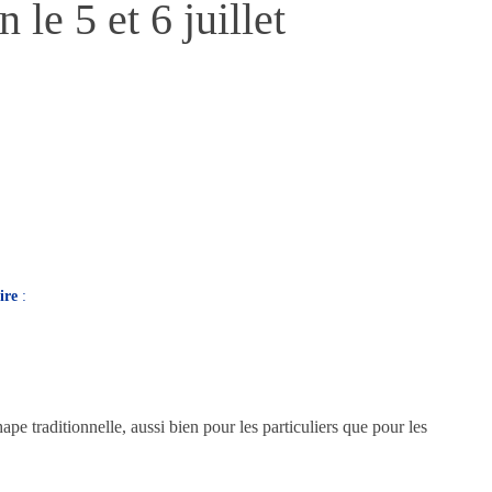
le 5 et 6 juillet
ire
:
ape traditionnelle, aussi bien pour les particuliers que pour les