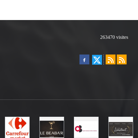
263470
visites