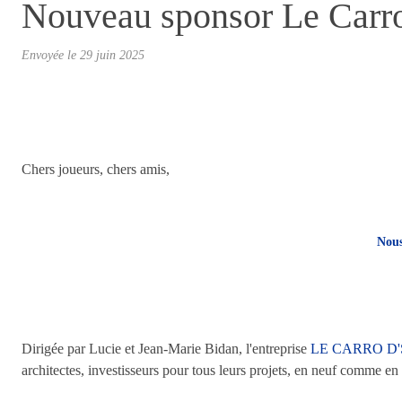
Nouveau sponsor Le Carro D
Envoyée le
29 juin 2025
Chers joueurs, chers amis,
Nous
Dirigée par Lucie et Jean-Marie Bidan, l'entreprise
LE CARRO D
architectes, investisseurs pour tous leurs projets, en neuf comme en