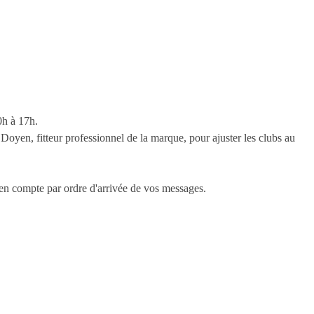
0h à 17h.
 Doyen, fitteur professionnel de la marque, pour ajuster les clubs au
 en compte par ordre d'arrivée de vos messages.