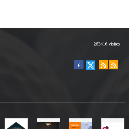
263416
visites