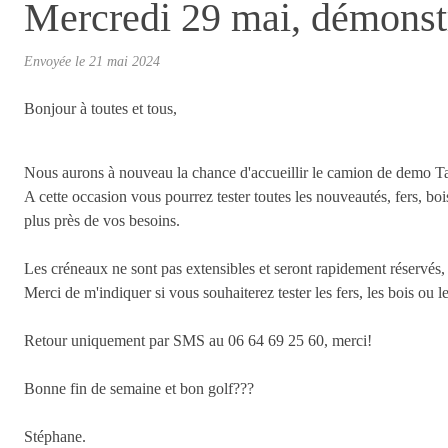
Mercredi 29 mai, démonst
Envoyée le
21 mai 2024
Bonjour à toutes et tous,
Nous aurons à nouveau la chance d'accueillir le camion de demo T
A cette occasion vous pourrez tester toutes les nouveautés, fers, bo
plus près de vos besoins.
Les créneaux ne sont pas extensibles et seront rapidement réservés,
Merci de m'indiquer si vous souhaiterez tester les fers, les bois ou 
Retour uniquement par SMS au 06 64 69 25 60, merci!
Bonne fin de semaine et bon golf???
Stéphane.