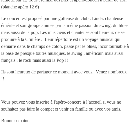
(planche apéro 12 €)
Le concert est proposé par une golfeuse du club , Linda, chanteuse
émérite et son groupe animés par la même passion du swing, du blues
mais aussi de la pop. Les musiciens et chanteuse sont heureux de se
produire à la Crinière . Leur répertoire est un voyage musical qui
démarre dans le champs de coton, passe par le blues, incontournable à
la base de presque toutes musiques, le swing , américain mais aussi
français , le rock mais aussi la Pop !!
Ils sont heureux de partager ce moment avec vous.. Venez nombreux
!!
Vous pouvez vous inscrire à l'apéro-concert à l’accueil si vous ne
souhaitez pas faire la compet et venir en famille ou avec vos amis.
Bonne semaine.