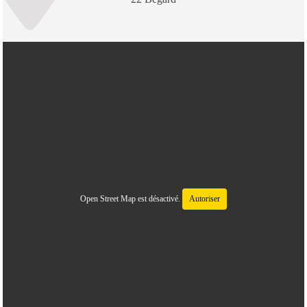
Open Street Map est désactivé.
Autoriser