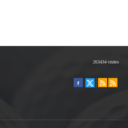
263434
visites