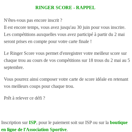
RINGER SCORE - RAPPEL
N'êtes-vous pas encore inscrit ?
Il est encore temps, vous avez jusqu'au 30 juin pour vous inscrire.
Les compétitions auxquelles vous avez participé à partir du 2 mai
seront prises en compte pour votre carte finale !
Le Ringer Score vous permet d'enregistrer votre meilleur score sur
chaque trou au cours de vos compétitions sur 18 trous du 2 mai au 5
septembre.
Vous pourrez ainsi composer votre carte de score idéale en retenant
vos meilleurs coups pour chaque trou.
Prêt à relever ce défi ?
Inscription sur
ISP
, pour le paiement soit sur ISP ou sur la
boutique
en ligne de l'Association Sportive
.