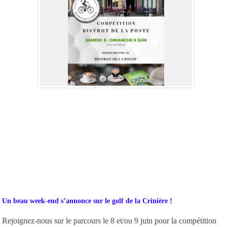
Un beau week-end s’annonce sur le golf de la Crinière !
Rejoignez-nous sur le parcours le 8 et/ou 9 juin pour la compétition