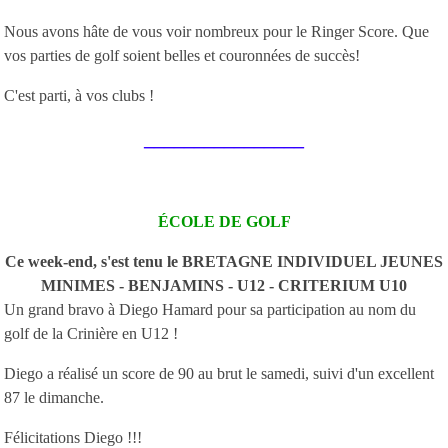
Nous avons hâte de vous voir nombreux pour le Ringer Score. Que
vos parties de golf soient belles et couronnées de succès!
C'est parti, à vos clubs !
________________
ÉCOLE DE GOLF
Ce week-end, s'est tenu le BRETAGNE INDIVIDUEL JEUNES
MINIMES - BENJAMINS - U12 - CRITERIUM U10
Un grand bravo à Diego Hamard pour sa participation au nom du
golf de la Crinière en U12 !
Diego a réalisé un score de 90 au brut le samedi, suivi d'un excellent
87 le dimanche.
Félicitations Diego !!!