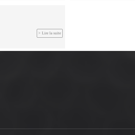
Lire la suite