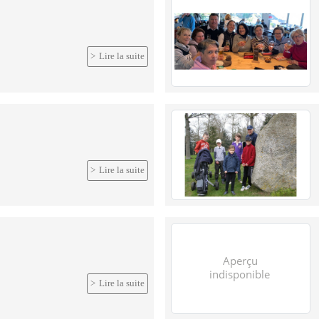
Lire la suite
Lire la suite
Lire la suite