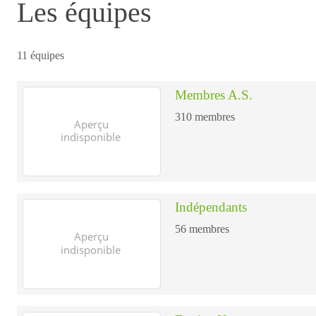
Les équipes
11 équipes
Membres A.S.
310
membres
Indépendants
56
membres