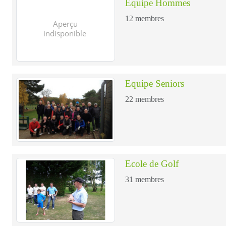
Equipe Hommes
12
membres
Equipe Seniors
22
membres
Ecole de Golf
31
membres