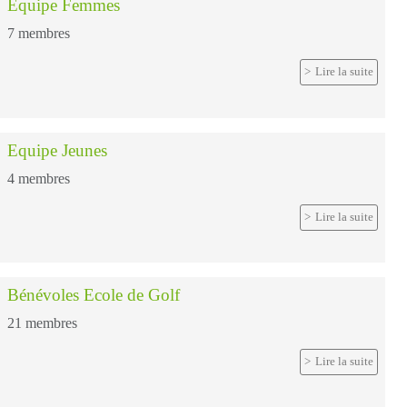
Equipe Femmes
7
membres
Lire la suite
Equipe Jeunes
4
membres
Lire la suite
Bénévoles Ecole de Golf
21
membres
Lire la suite