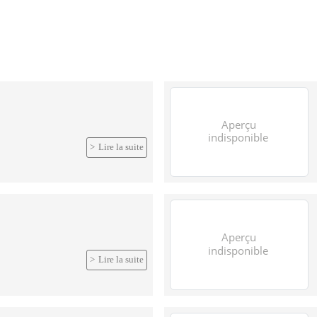
Lire la suite
Lire la suite