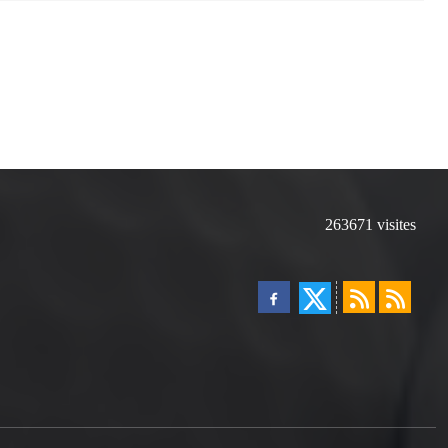
263671
visites