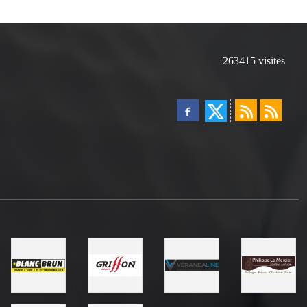
263415
visites