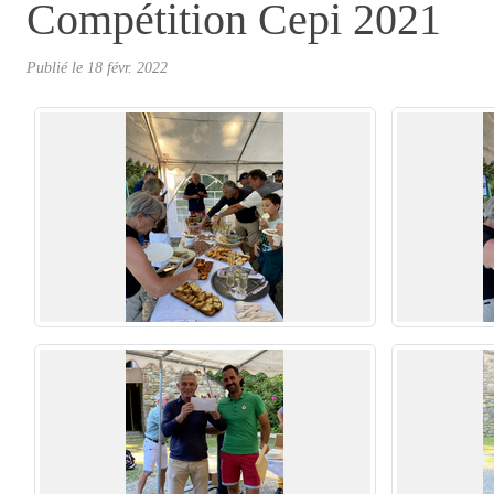
Compétition Cepi 2021
Publié le
18 févr. 2022