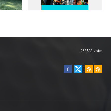
263588
visites