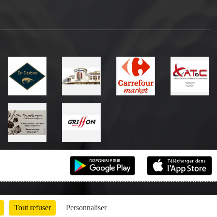
Tout refuser
Personnaliser