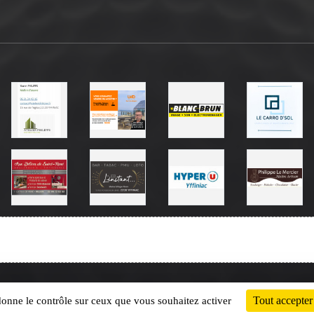
Charte cookies
Gestion des cookies
Tout accepter
 donne le contrôle sur ceux que vous souhaitez activer