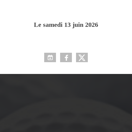
Le
samedi
13
juin
2026