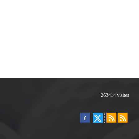
263414
visites