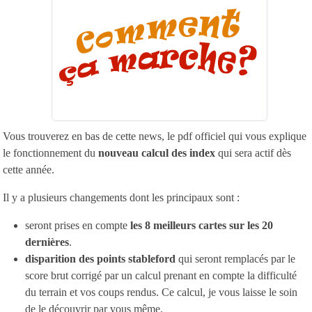
Vous trouverez en bas de cette news, le pdf officiel qui vous explique
le fonctionnement du
nouveau calcul des index
qui sera actif dès
cette année.
Il y a plusieurs changements dont les principaux sont :
seront prises en compte
les 8 meilleurs cartes sur les 20
dernières
.
disparition des points stableford
qui seront remplacés par le
score brut corrigé par un calcul prenant en compte la difficulté
du terrain et vos coups rendus. Ce calcul, je vous laisse le soin
de le découvrir par vous même.