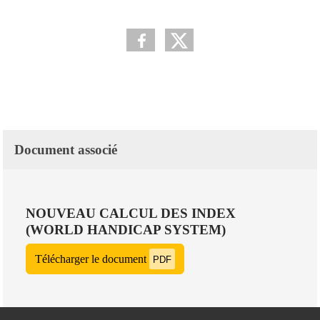
Document associé
NOUVEAU CALCUL DES INDEX
(WORLD HANDICAP SYSTEM)
Télécharger le document
PDF