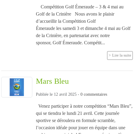
Compétition Golf Émeraude – 3 & 4 mai au
Golf de la Crinière Nous avons le plaisir
d’accueillir la Compétition Golf
Émeraude les samedi 3 et dimanche 4 mai au Golf
de la Crinière, en partenariat avec notre
sponsor, Golf Émeraude. Compétit...
Lire la suite
Mars Bleu
Publiée le
12 avril 2025
-
0
commentaires
Venez participer à notre compétition “Mars Bleu”,
qui se tiendra le lundi 21 avril. Cette journée
sportive se déroulera en formule scramble,
l’occasion idéale pour jouer en équipe dans une