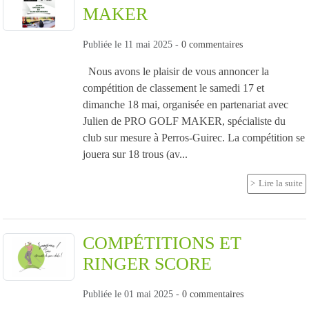
MAKER
Publiée le
11 mai 2025
-
0
commentaires
Nous avons le plaisir de vous annoncer la
compétition de classement le samedi 17 et
dimanche 18 mai, organisée en partenariat avec
Julien de PRO GOLF MAKER, spécialiste du
club sur mesure à Perros-Guirec. La compétition se
jouera sur 18 trous (av...
Lire la suite
COMPÉTITIONS ET
RINGER SCORE
Publiée le
01 mai 2025
-
0
commentaires