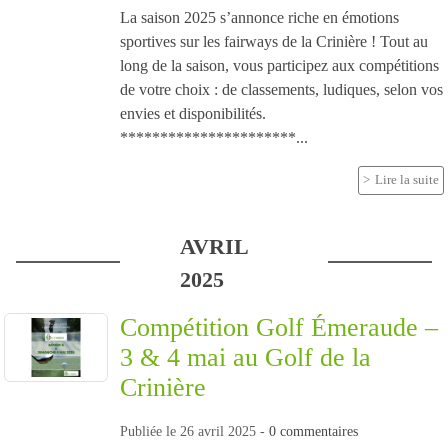
La saison 2025 s’annonce riche en émotions
sportives sur les fairways de la Crinière ! Tout au
long de la saison, vous participez aux compétitions
de votre choix : de classements, ludiques, selon vos
envies et disponibilités.
**********************...
Lire la suite
AVRIL
2025
Compétition Golf Émeraude –
3 & 4 mai au Golf de la
Crinière
Publiée le
26 avril 2025
-
0
commentaires