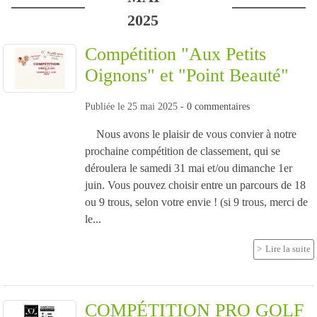
2025
Compétition "Aux Petits
Oignons" et "Point Beauté"
Publiée le
25 mai 2025
-
0
commentaires
Nous avons le plaisir de vous convier à notre
prochaine compétition de classement, qui se
déroulera le samedi 31 mai et/ou dimanche 1er
juin. Vous pouvez choisir entre un parcours de 18
ou 9 trous, selon votre envie ! (si 9 trous, merci de
le...
Lire la suite
COMPÉTITION PRO GOLF