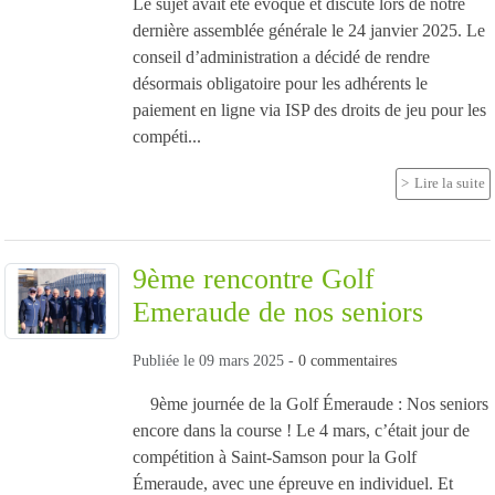
Le sujet avait été évoqué et discuté lors de notre
dernière assemblée générale le 24 janvier 2025. Le
conseil d’administration a décidé de rendre
désormais obligatoire pour les adhérents le
paiement en ligne via ISP des droits de jeu pour les
compéti...
Lire la suite
9ème rencontre Golf
Emeraude de nos seniors
Publiée le
09 mars 2025
-
0
commentaires
9ème journée de la Golf Émeraude : Nos seniors
encore dans la course ! Le 4 mars, c’était jour de
compétition à Saint-Samson pour la Golf
Émeraude, avec une épreuve en individuel. Et